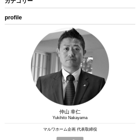
カテゴリー
profile
仲山 幸仁
Yukihito Nakayama
マルワホーム企画 代表取締役