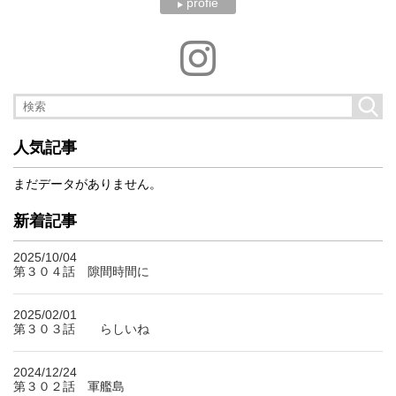
profie
人気記事
まだデータがありません。
新着記事
2025/10/04
第３０４話 隙間時間に
2025/02/01
第３０３話 らしいね
2024/12/24
第３０２話 軍艦島