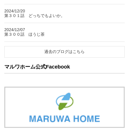
2024/12/20
第３０１話 どっちでもよいか。
2024/12/07
第３００話 ほうじ茶
過去のブログはこちら
マルワホーム公式Facebook