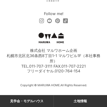
Follow me!
株式会社 マルワホーム企画
札幌市北区北36条西8丁目1-1 マルワビル1F（本社事務
所）
TEL.011-707-3111 FAX.011-707-2221
フリーダイヤル.
0120-764-154
Copyright © MARUWA HOME.All Rights Reserved.
見学会・モデルハウス
土地情報