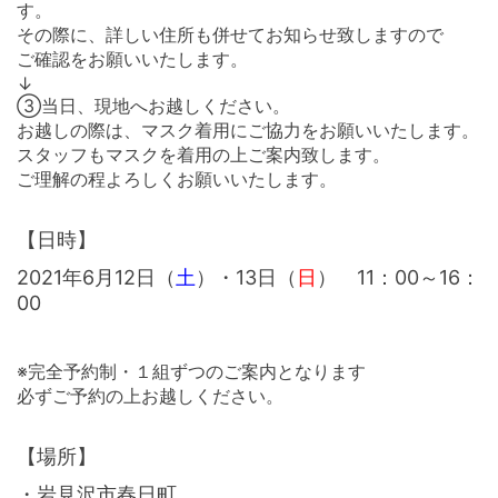
す。
その際に、詳しい住所も併せてお知らせ致しますので
ご確認をお願いいたします。
↓
③当日、現地へお越しください。
お越しの際は、マスク着用にご協力をお願いいたします。
スタッフもマスクを着用の上ご案内致します。
ご理解の程よろしくお願いいたします。
【日時】
2021年6月12日（
土
）・13日（
日
） 11：00～16：
00
※
完全予約制・１組ずつのご案内
となります
必ずご予約の上お越しください。
【場所】
・岩見沢市春日町