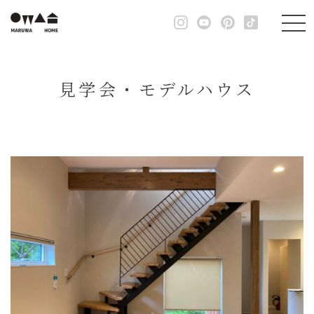
見学会・モデルハウス