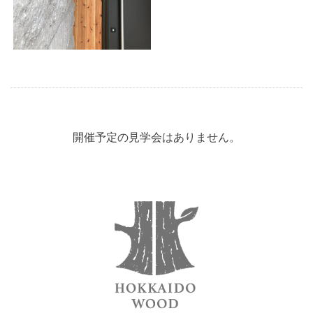
開催予定の見学会はありません。