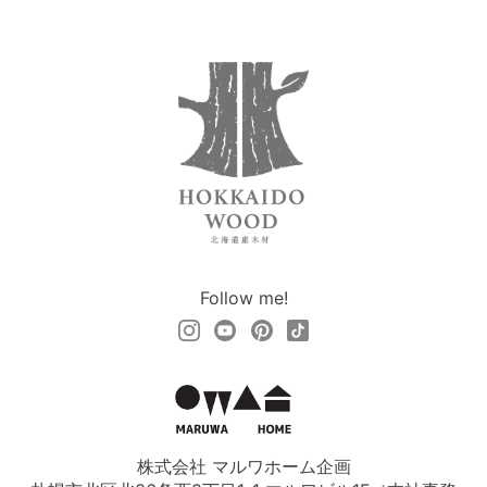
Follow me!
株式会社 マルワホーム企画