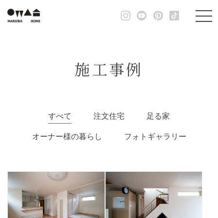
施工事例
すべて
注文住宅
足る家
オーナー様の暮らし
フォトギャラリー