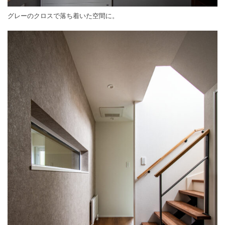
グレーのクロスで落ち着いた空間に。