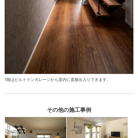
1階はビルトインガレージから室内に直接出入りできます。
その他の施工事例