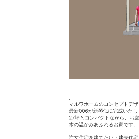
.
マルワホームのコンセプトデザ
最新006が新琴似に完成いたし
27坪とコンパクトながら、お
木の温かみあふれるお家です。
注文住宅を建てたい・建売住宅