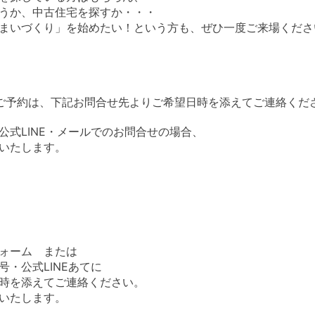
うか、中古住宅を探すか・・・
まいづくり」を始めたい！という方も、ぜひ一度ご来場くださ
ご予約は、下記お問合せ先よりご希望日時を添えてご連絡くだ
公式LINE・メールでのお問合せの場合、
いたします。
ォーム または
・公式LINEあてに
時を添えてご連絡ください。
いたします。