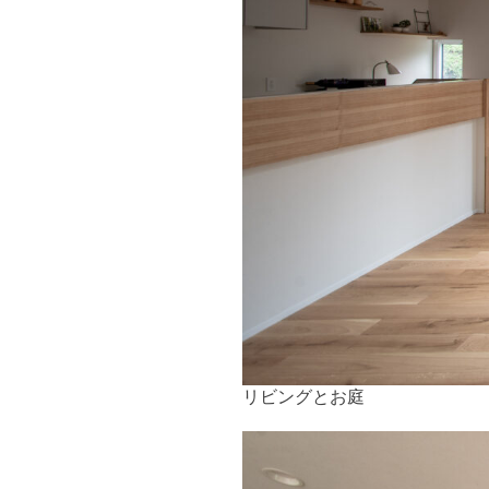
リビングとお庭