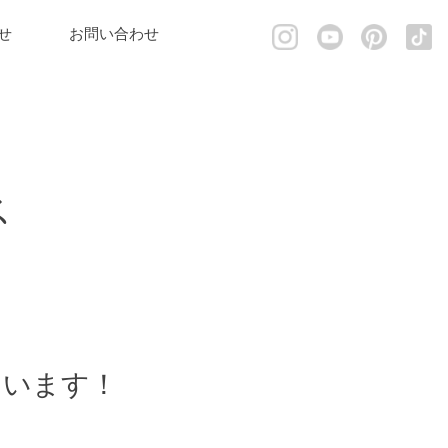
せ
お問い合わせ
ス
ています！