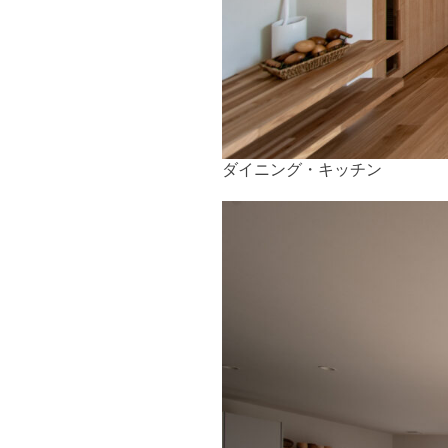
ダイニング・キッチン