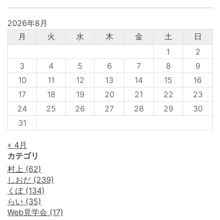
2026年8月
月
火
水
木
金
土
日
1
2
3
4
5
6
7
8
9
10
11
12
13
14
15
16
17
18
19
20
21
22
23
24
25
26
27
28
29
30
31
« 4月
カテゴリ
村上 (62)
しおだ (239)
くぼ (134)
らい (35)
Web見学会 (17)