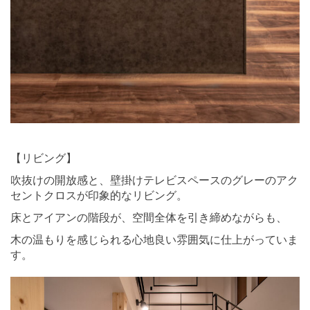
⠀ ⠀
【リビング】
吹抜けの開放感と、壁掛けテレビスペースのグレーのアク
セントクロスが印象的なリビング。
床とアイアンの階段が、空間全体を引き締めながらも、
木の温もりを感じられる心地良い雰囲気に仕上がっていま
す。