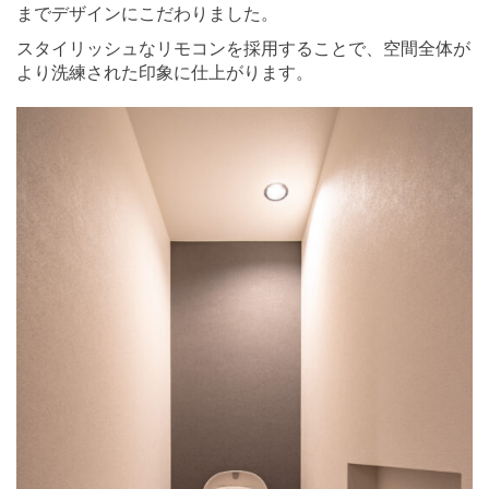
までデザインにこだわりました。
スタイリッシュなリモコンを採用することで、空間全体が
より洗練された印象に仕上がります。