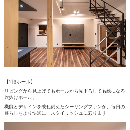
⠀ ⠀
【2階ホール】
リビングから見上げてもホールから見下ろしても絵になる
吹抜けホール。
機能とデザインを兼ね備えたシーリングファンが、毎日の
暮らしをより快適に、スタイリッシュに彩ります。