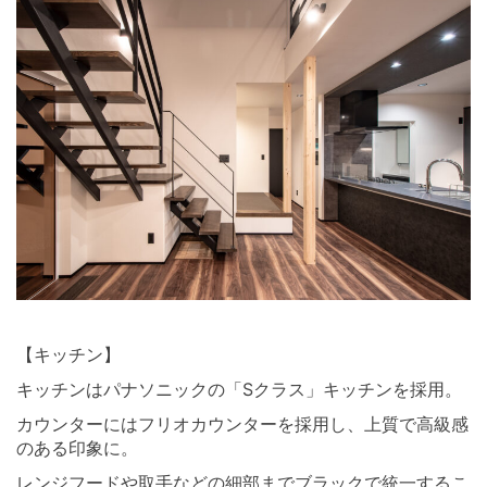
⠀ ⠀
【キッチン】
キッチンはパナソニックの「Sクラス」キッチンを採用。
カウンターにはフリオカウンターを採用し、上質で高級感
のある印象に。
レンジフードや取手などの細部までブラックで統一するこ