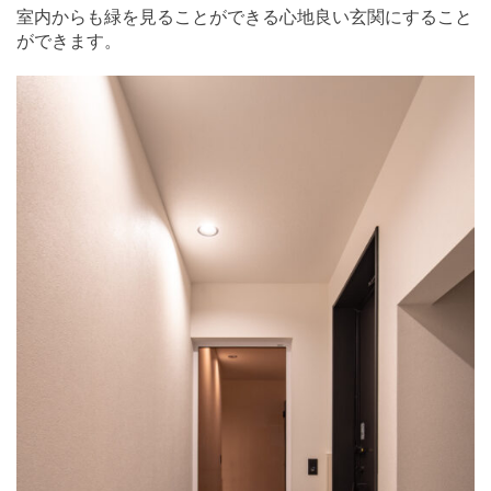
室内からも緑を見ることができる心地良い玄関にすること
ができます。