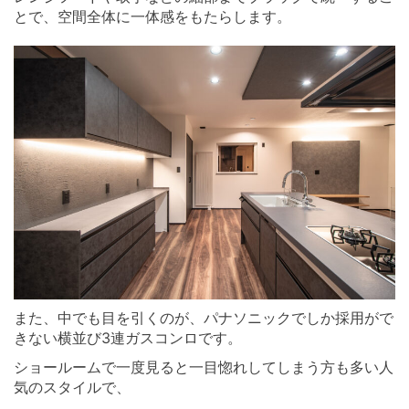
とで、空間全体に一体感をもたらします。
また、中でも目を引くのが、パナソニックでしか採用がで
きない横並び3連ガスコンロです。
ショールームで一度見ると一目惚れしてしまう方も多い人
気のスタイルで、