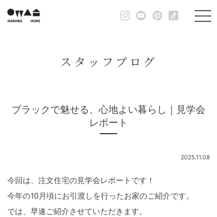
スタッフブログ
ブラックで魅せる、心地よい暮らし｜見学会
レポート
2025.11.08
⠀ ⠀
今回は、注文住宅の見学会レポートです！
今年の10月頃にお引渡しを行ったお家のご紹介です。
では、早速ご紹介させていただきます。