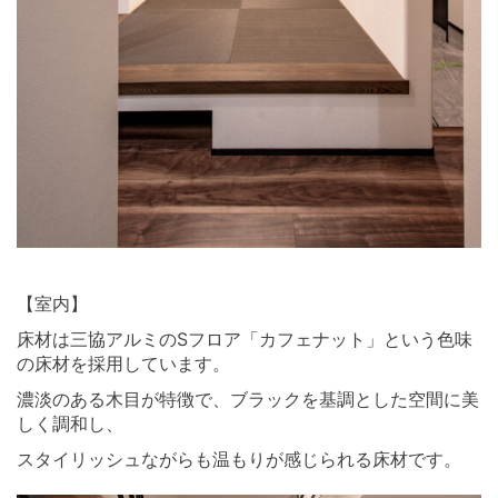
⠀ ⠀
【室内】
床材は三協アルミのSフロア「カフェナット」という色味
の床材を採用しています。
濃淡のある木目が特徴で、ブラックを基調とした空間に美
しく調和し、
スタイリッシュながらも温もりが感じられる床材です。