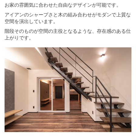
お家の雰囲気に合わせた自由なデザインが可能です。
アイアンのシャープさと木の組み合わせがモダンで上質な
空間を演出しています。
階段そのものが空間の主役となるような、存在感のある仕
上がりです。