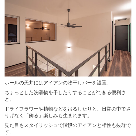
ホールの天井にはアイアンの物干しバーを設置。
ちょっとした洗濯物を干したりすることができる便利さ
と、
ドライフラワーや植物などを吊るしたりと、日常の中でさ
りげなく「飾る」楽しみも生まれます。
見た目もスタイリッシュで階段のアイアンと相性も抜群で
す。