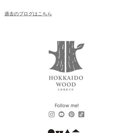
過去のブログはこちら
Follow me!