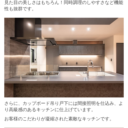
見た目の美しさはもちろん！同時調理のしやすさなど機能
性も抜群です。
さらに、カップボード吊り戸下には間接照明を仕込み、よ
り高級感のあるキッチンに仕上げています。
お客様のこだわりが凝縮された素敵なキッチンです。