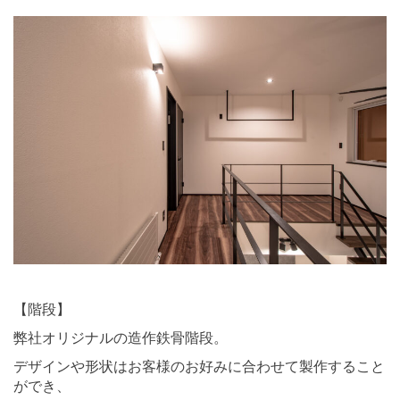
⠀ ⠀
【階段】
弊社オリジナルの造作鉄骨階段。
デザインや形状はお客様のお好みに合わせて製作すること
ができ、