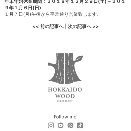
年末年始休業期間：２０１８年１２月２９日(土)～２０１
９年１月６日(日)
１月７日(月)午後から平常通り営業致します。
<< 前の記事へ
|
次の記事へ >>
Follow me!