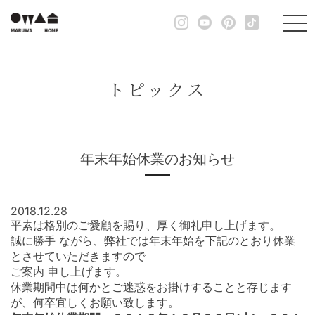
トピックス
年末年始休業のお知らせ
2018.12.28
平素は格別のご愛顧を賜り、厚く御礼申し上げます。
誠に勝手 ながら、弊社では年末年始を下記のとおり休業
とさせていただきますので
ご案内 申し上げます。
休業期間中は何かとご迷惑をお掛けすることと存じます
が、何卒宜しくお願い致します。