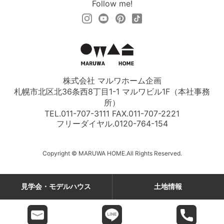
Follow me!
株式会社 マルワホーム企画
札幌市北区北36条西8丁目1-1 マルワビル1F（本社事務
所）
TEL.011-707-3111 FAX.011-707-2221
フリーダイヤル.
0120-764-154
Copyright © MARUWA HOME.All Rights Reserved.
見学会・モデルハウス
土地情報