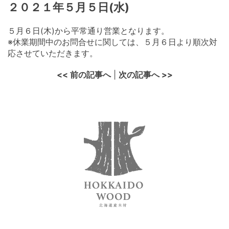
２０２１年５月５日(水)
５月６日(木)から平常通り営業となります。
※休業期間中のお問合せに関しては、５月６日より順次対
応させていただきます。
<< 前の記事へ
|
次の記事へ >>