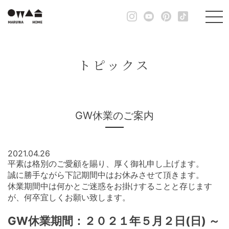
トピックス
GW休業のご案内
2021.04.26
平素は格別のご愛顧を賜り、厚く御礼申し上げます。
誠に勝手ながら下記期間中はお休みさせて頂きます。
休業期間中は何かとご迷惑をお掛けすることと存じます
が、何卒宜しくお願い致します。
GW休業期間：２０２１年５月２日(日) ～