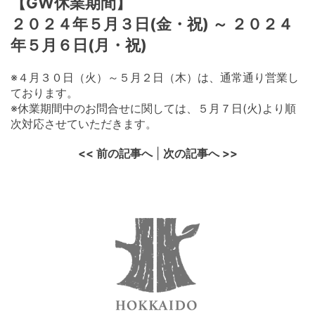
【GW休業期間】
２０２４年５月３日(金・祝) ～ ２０２４
年５月６日(月・祝)
※４月３０日（火）～５月２日（木）は、通常通り営業し
ております。
※休業期間中のお問合せに関しては、５月７日(火)より順
次対応させていただきます。
<< 前の記事へ
|
次の記事へ >>