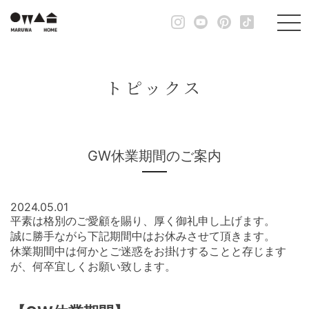
トピックス
GW休業期間のご案内
2024.05.01
平素は格別のご愛顧を賜り、厚く御礼申し上げます。
誠に勝手ながら下記期間中はお休みさせて頂きます。
休業期間中は何かとご迷惑をお掛けすることと存じます
が、何卒宜しくお願い致します。