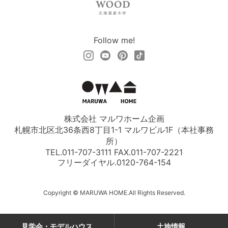
Follow me!
株式会社 マルワホーム企画
札幌市北区北36条西8丁目1-1 マルワビル1F（本社事務
所）
TEL.011-707-3111 FAX.011-707-2221
フリーダイヤル.
0120-764-154
Copyright © MARUWA HOME.All Rights Reserved.
見学会・モデルハウス
土地情報