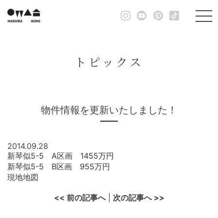
トピックス
物件情報を更新いたしました！
2014.09.28
新琴似5-5 A区画 1455万円
新琴似5-5 B区画 955万円
現地地図
<< 前の記事へ
|
次の記事へ >>