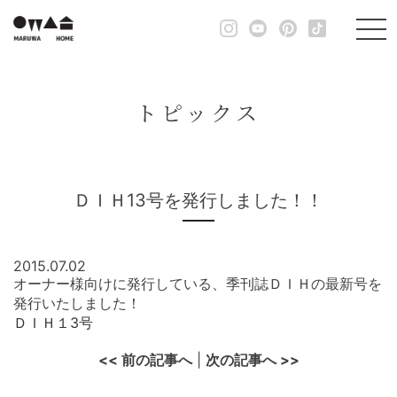
トピックス
ＤＩＨ13号を発行しました！！
2015.07.02
オーナー様向けに発行している、季刊誌ＤＩＨの最新号を
発行いたしました！
ＤＩＨ１3号
<< 前の記事へ
|
次の記事へ >>