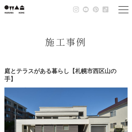
施工事例
庭とテラスがある暮らし【札幌市西区山の
手】