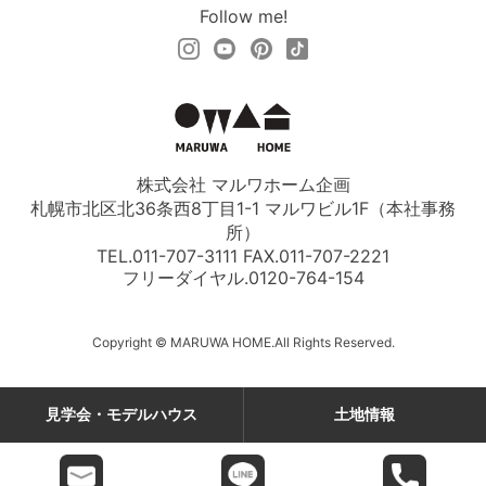
Follow me!
株式会社 マルワホーム企画
札幌市北区北36条西8丁目1-1 マルワビル1F（本社事務
所）
TEL.011-707-3111 FAX.011-707-2221
フリーダイヤル.
0120-764-154
Copyright © MARUWA HOME.All Rights Reserved.
見学会・モデルハウス
土地情報