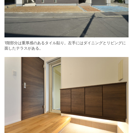
1階部分は重厚感のあるタイル貼り。左手にはダイニングとリビングに
面したテラスがある。