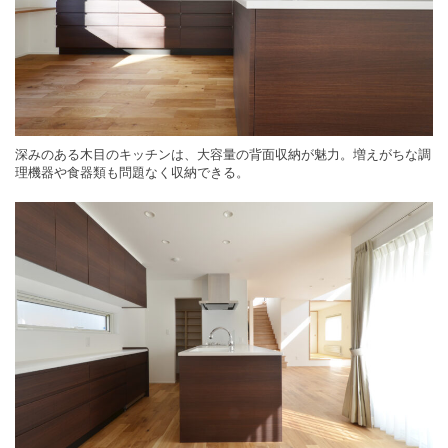
深みのある木目のキッチンは、大容量の背面収納が魅力。増えがちな調
理機器や食器類も問題なく収納できる。