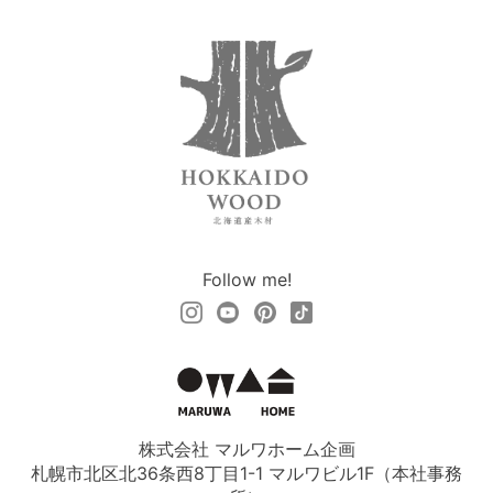
Follow me!
株式会社 マルワホーム企画
札幌市北区北36条西8丁目1-1 マルワビル1F（本社事務