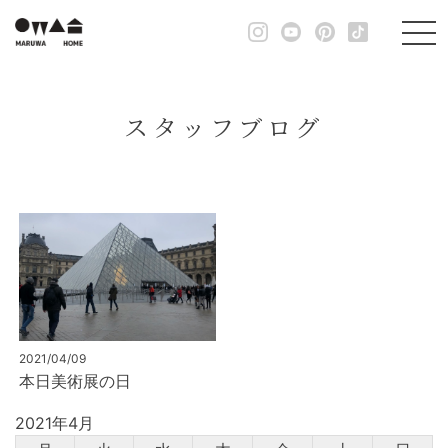
スタッフブログ
2021/04/09
本日美術展の日
2021年4月