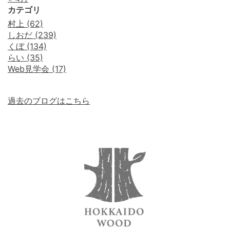
カテゴリ
村上 (62)
しおだ (239)
くぼ (134)
らい (35)
Web見学会 (17)
過去のブログはこちら