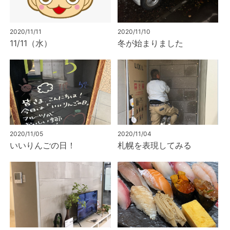
2020/11/11
2020/11/10
11/11（水）
冬が始まりました
2020/11/05
2020/11/04
いいりんごの日！
札幌を表現してみる