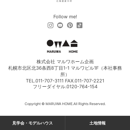
Follow me!
株式会社 マルワホーム企画
札幌市北区北36条西8丁目1-1 マルワビル1F（本社事務
所）
TEL.011-707-3111 FAX.011-707-2221
フリーダイヤル.
0120-764-154
Copyright © MARUWA HOME.All Rights Reserved.
見学会・モデルハウス
土地情報