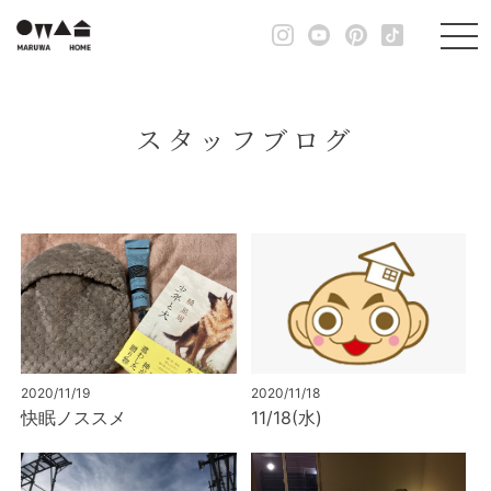
スタッフブログ
2020/11/19
2020/11/18
快眠ノススメ
11/18(水)