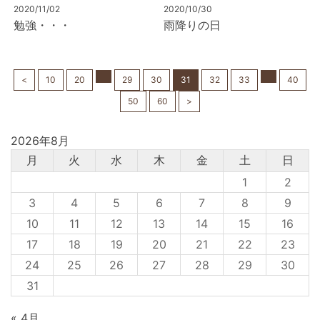
2020/11/02
2020/10/30
勉強・・・
雨降りの日
<
10
20
29
30
31
32
33
40
50
60
>
2026年8月
月
火
水
木
金
土
日
1
2
3
4
5
6
7
8
9
10
11
12
13
14
15
16
17
18
19
20
21
22
23
24
25
26
27
28
29
30
31
« 4月