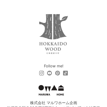
Follow me!
株式会社 マルワホーム企画