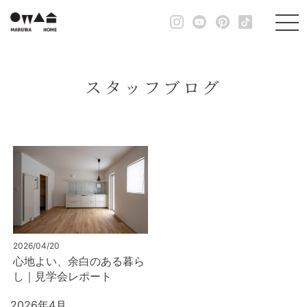
スタッフブログ
2026/04/20
心地よい、余白のある暮ら
し｜見学会レポート
2026年4月